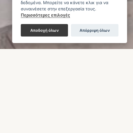
δεδομένα. Μπορείτε να κάνετε κλικ για να
συναινέσετε στην επεξεργασία τους.
Περισσότερες επιλογές
Αποδοχή όλων
Απόρριψη όλων
μερίσματα