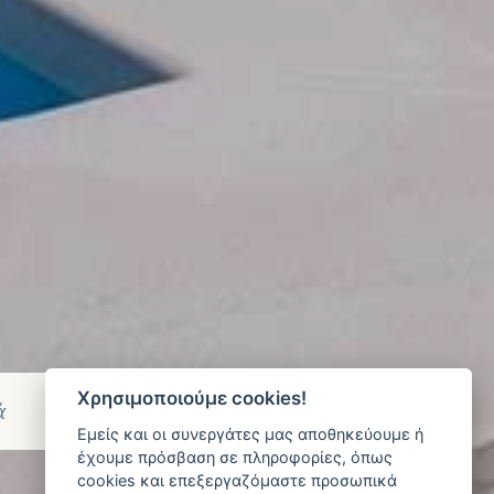
Χρησιμοποιούμε cookies!
Book Now
Εμείς και οι συνεργάτες μας αποθηκεύουμε ή
έχουμε πρόσβαση σε πληροφορίες, όπως
cookies και επεξεργαζόμαστε προσωπικά