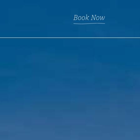
Book Now