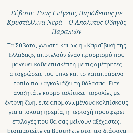
Σύβοτα: Ένας Επίγειος Παράδεισος με
Κρυστάλλινα Νερά – Ο Απόλυτος Οδηγός
Παραλιών
Τα Σύβοτα, γνωστά και ως η «Καραϊβική της
Ελλάδας», αποτελούν έναν προορισμό που
μαγεύει κάθε επισκέπτη με τις αμέτρητες
αποχρώσεις του μπλε και το καταπράσινο
τοπίο που αγκαλιάζει τη θάλασσα. Είτε
αναζητάτε κοσμοπολίτικες παραλίες με
έντονη ζωή, είτε απομονωμένους κολπίσκους
για απόλυτη ηρεμία, η περιοχή προσφέρει
επιλογές που θα σας μείνουν αξέχαστες.
Ετοιμαστείτε να βουτήξετε στα πιο διάφανα