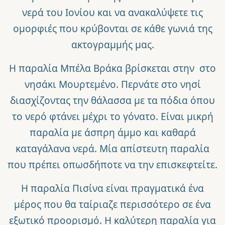
νερά του Ιονίου και να ανακαλύψετε τις
ομορφιές που κρύβονται σε κάθε γωνιά της
ακτογραμμής μας.
Η
παραλία Μπέλα Βράκα
βρίσκεται στην στο
νησάκι Μουρτεμένο. Περνάτε στο νησί
διασχίζοντας την θάλασσα με τα πόδια όπου
το νερό φτάνει μέχρι το γόνατο. Είναι μικρή
παραλία με άσπρη άμμο και καθαρά
καταγάλανα νερά. Μία απίστευτη παραλία
που πρέπει οπωσδήποτε να την επισκεφτείτε.
Η
παραλία Πισίνα
είναι πραγματικά ένα
μέρος που θα ταίριαζε περισσότερο σε ένα
εξωτικό προορισμό. Η καλύτερη παραλία για